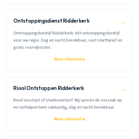
Ontstoppingsdienst Ridderkerk
→
Ontstoppingsbedrijf Ridderkerk: hét ontstoppingsbedrijf
voor uw regio. Dag en nacht bereikbaar, vast starttarief en
gratis voorrijkosten.
Meer informatie
Riool Ontstoppen Ridderkerk
→
Riool verstopt of stankoverlast? Wij sporen de oorzaak op
en verhelpen hem vakkundig, dag en nacht bereikbaar.
Meer informatie