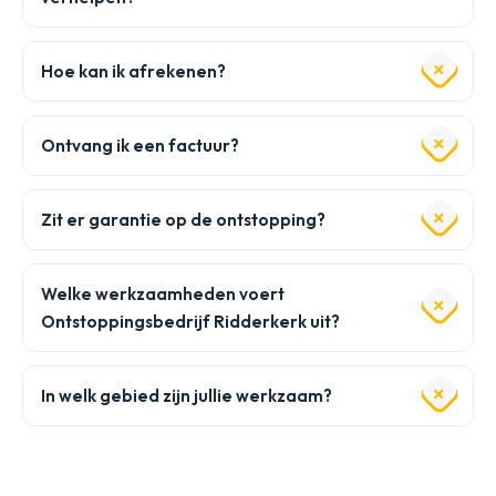
Hoe kan ik afrekenen?
Ontvang ik een factuur?
Zit er garantie op de ontstopping?
Welke werkzaamheden voert
Ontstoppingsbedrijf Ridderkerk uit?
In welk gebied zijn jullie werkzaam?