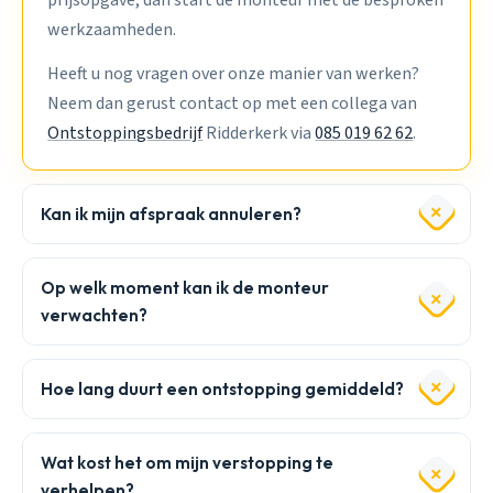
prijsopgave, dan start de monteur met de besproken
werkzaamheden.
Heeft u nog vragen over onze manier van werken?
Neem dan gerust contact op met een collega van
Ontstoppingsbedrijf
Ridderkerk via
085 019 62 62
.
Kan ik mijn afspraak annuleren?
Op welk moment kan ik de monteur
verwachten?
Hoe lang duurt een ontstopping gemiddeld?
Wat kost het om mijn verstopping te
verhelpen?