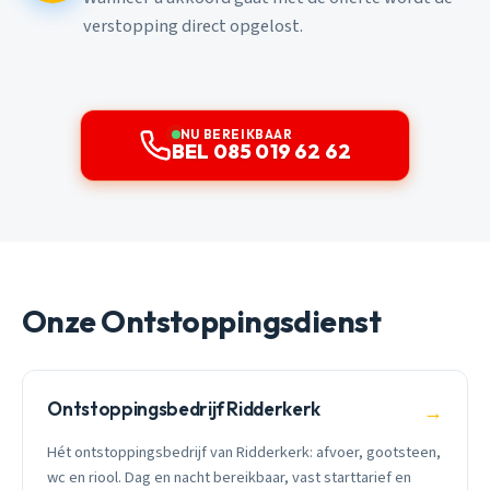
verstopping direct opgelost.
NU BEREIKBAAR
BEL 085 019 62 62
Onze Ontstoppingsdienst
Ontstoppingsbedrijf Ridderkerk
→
Hét ontstoppingsbedrijf van Ridderkerk: afvoer, gootsteen,
wc en riool. Dag en nacht bereikbaar, vast starttarief en