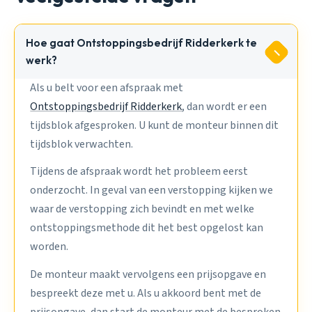
Hoe gaat Ontstoppingsbedrijf Ridderkerk te
werk?
Als u belt voor een afspraak met
Ontstoppingsbedrijf Ridderkerk
, dan wordt er een
tijdsblok afgesproken. U kunt de monteur binnen dit
tijdsblok verwachten.
Tijdens de afspraak wordt het probleem eerst
onderzocht. In geval van een verstopping kijken we
waar de verstopping zich bevindt en met welke
ontstoppingsmethode dit het best opgelost kan
worden.
De monteur maakt vervolgens een prijsopgave en
bespreekt deze met u. Als u akkoord bent met de