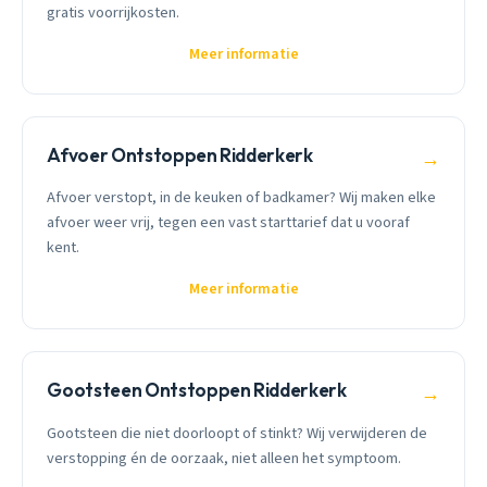
gratis voorrijkosten.
Meer informatie
Afvoer Ontstoppen Ridderkerk
→
Afvoer verstopt, in de keuken of badkamer? Wij maken elke
afvoer weer vrij, tegen een vast starttarief dat u vooraf
kent.
Meer informatie
Gootsteen Ontstoppen Ridderkerk
→
Gootsteen die niet doorloopt of stinkt? Wij verwijderen de
verstopping én de oorzaak, niet alleen het symptoom.