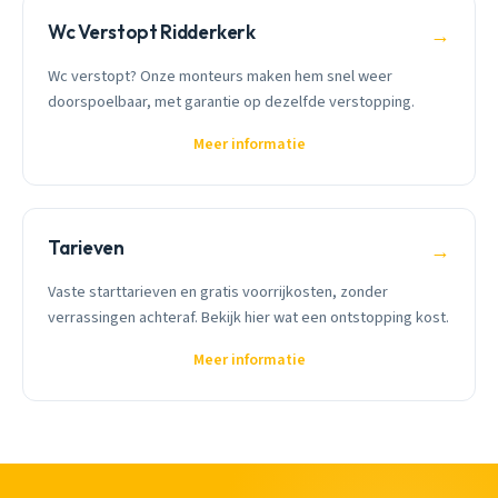
Wc Verstopt Ridderkerk
→
Wc verstopt? Onze monteurs maken hem snel weer
doorspoelbaar, met garantie op dezelfde verstopping.
Meer informatie
Tarieven
→
Vaste starttarieven en gratis voorrijkosten, zonder
verrassingen achteraf. Bekijk hier wat een ontstopping kost.
Meer informatie