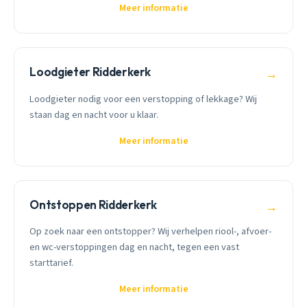
Meer informatie
Loodgieter Ridderkerk
→
Loodgieter nodig voor een verstopping of lekkage? Wij
staan dag en nacht voor u klaar.
Meer informatie
Ontstoppen Ridderkerk
→
Op zoek naar een ontstopper? Wij verhelpen riool-, afvoer-
en wc-verstoppingen dag en nacht, tegen een vast
starttarief.
Meer informatie